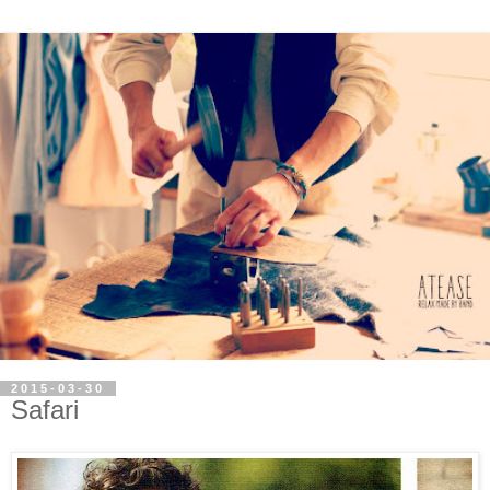
2015-03-30
Safari